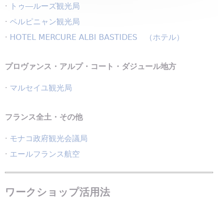
·
トゥ―ルーズ観光局
·
ペルピニャン観光局
·
HOTEL MERCURE ALBI BASTIDES （ホテル）
プロヴァンス・アルプ・コート・ダジュール地方
·
マルセイユ観光局
フランス全土・その他
·
モナコ政府観光会議局
·
エールフランス航空
ワークショップ活用法