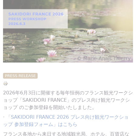
© Marie-Anaïs Thierry
PRESS RELEASE
2026年6月3日に開催する毎年恒例のフランス観光ワークシ
ョップ「SAKIDORI FRANCE」のプレス向け観光ワークシ
ョップ のご参加登録を開始いたしました。
·
「SAKIDORI FRANCE 2026 プレス向け観光ワークショ
ップ 参加登録フォーム」はこちら
フランス各地から来日する地域観光局、ホテル、百貨店な