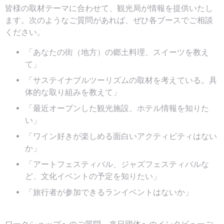
皆様の取材テーマに合わせて、観光局が情報を提供いたし
ます。次のようなご質問があれば、ぜひ各ブースでご相談
ください。
「あなたの街（地方）の郷土料理、スイーツを教え
て」
「サステイナブルツーリズムの取材を考えている。具
体的な取り組みを教えて」
「最近オープンした観光施設、ホテル情報を知りた
い」
「ワイン好きが楽しめる面白いアクティビティはない
か」
「アートフェスティバル、ジャズフェスティバルな
ど、文化イベントの予定を知りたい」
「旅行者が参加できるランイベントはないか」